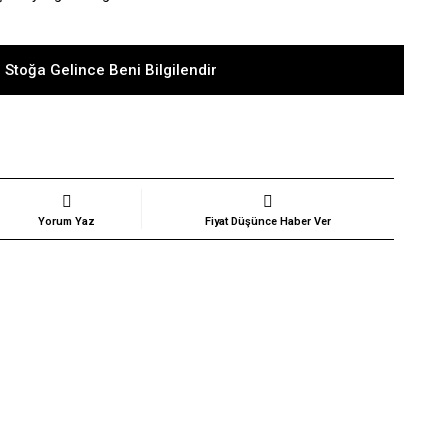
 Stoğa Gelince Beni Bilgilendir
Yorum Yaz
Fiyat Düşünce Haber Ver