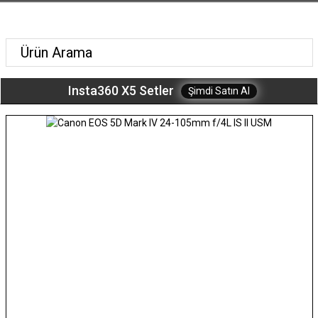
Insta360 X5 Setler
Şimdi Satın Al