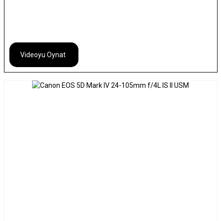
Videoyu Oynat