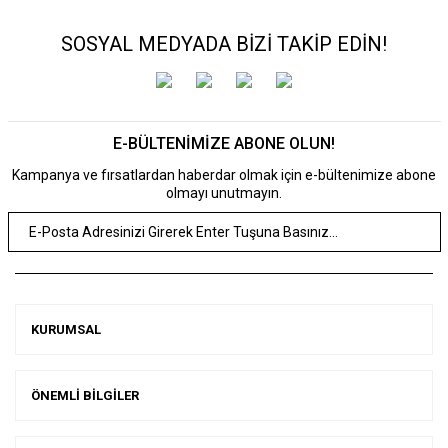
SOSYAL MEDYADA BİZİ TAKİP EDİN!
E-BÜLTENİMİZE ABONE OLUN!
Kampanya ve fırsatlardan haberdar olmak için e-bültenimize abone
olmayı unutmayın.
KURUMSAL
ÖNEMLİ BİLGİLER