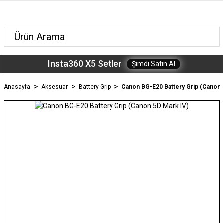
Insta360 X5 Setler
Şimdi Satın Al
Anasayfa
Aksesuar
Battery Grip
Canon BG-E20 Battery Grip (Canon 