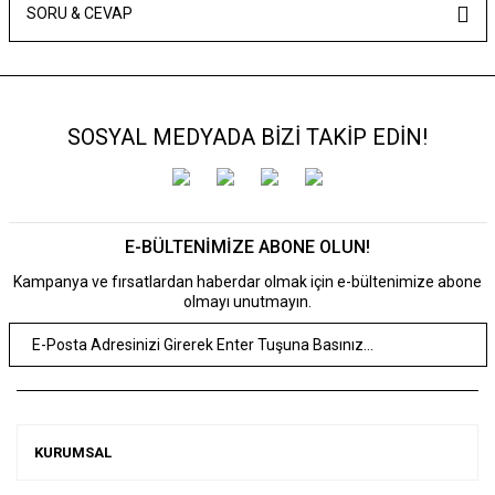
SORU & CEVAP
SOSYAL MEDYADA BİZİ TAKİP EDİN!
E-BÜLTENİMİZE ABONE OLUN!
Kampanya ve fırsatlardan haberdar olmak için e-bültenimize abone
olmayı unutmayın.
KURUMSAL