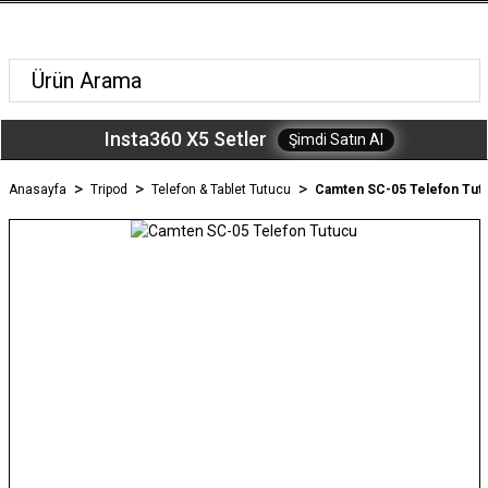
Insta360 X5 Setler
Şimdi Satın Al
Anasayfa
Tripod
Telefon & Tablet Tutucu
Camten SC-05 Telefon Tut