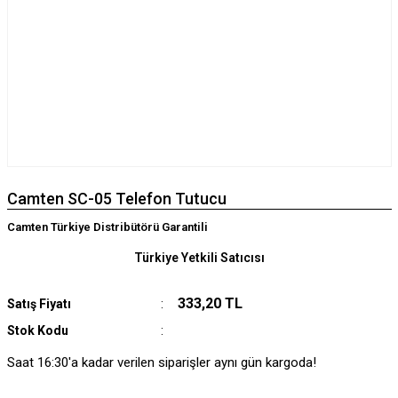
Camten SC-05 Telefon Tutucu
Camten Türkiye Distribütörü Garantili
Türkiye Yetkili Satıcısı
333,20 TL
Satış Fiyatı
Stok Kodu
Saat 16:30'a kadar verilen siparişler aynı gün kargoda!