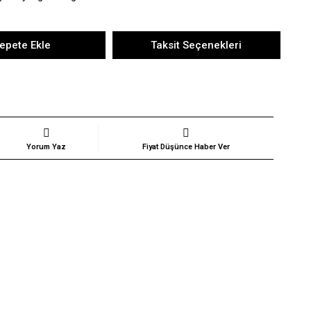
epete Ekle
Taksit Seçenekleri
Yorum Yaz
Fiyat Düşünce Haber Ver