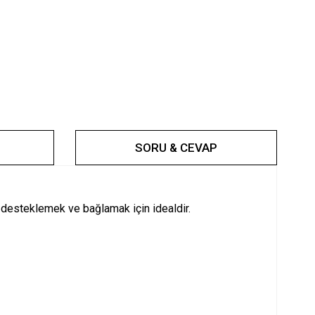
SORU & CEVAP
 desteklemek ve bağlamak için idealdir.