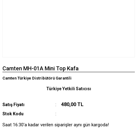
Camten MH-01A Mini Top Kafa
Camten Türkiye Distribütörü Garantili
Türkiye Yetkili Satıcısı
480,00 TL
Satış Fiyatı
Stok Kodu
Saat 16:30'a kadar verilen siparişler aynı gün kargoda!