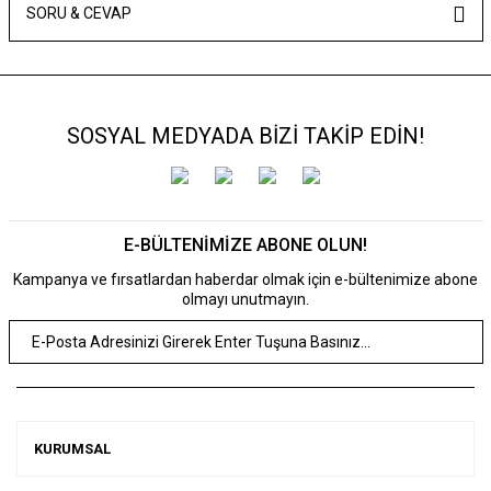
SORU & CEVAP
SOSYAL MEDYADA BİZİ TAKİP EDİN!
E-BÜLTENİMİZE ABONE OLUN!
Kampanya ve fırsatlardan haberdar olmak için e-bültenimize abone
olmayı unutmayın.
KURUMSAL