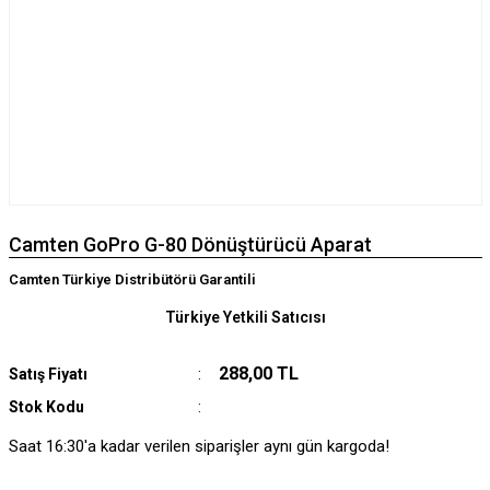
Camten GoPro G-80 Dönüştürücü Aparat
Camten Türkiye Distribütörü Garantili
Türkiye Yetkili Satıcısı
288,00 TL
Satış Fiyatı
Stok Kodu
Saat 16:30'a kadar verilen siparişler aynı gün kargoda!