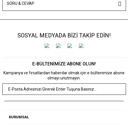
SORU & CEVAP
SOSYAL MEDYADA BİZİ TAKİP EDİN!
E-BÜLTENİMİZE ABONE OLUN!
Kampanya ve fırsatlardan haberdar olmak için e-bültenimize abone
olmayı unutmayın.
KURUMSAL