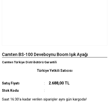
Camten BS-100 Deveboynu Boom Işık Ayağı
Camten Türkiye Distribütörü Garantili
Türkiye Yetkili Satıcısı
2.688,00 TL
Satış Fiyatı
Stok Kodu
Saat 16:30'a kadar verilen siparişler aynı gün kargoda!