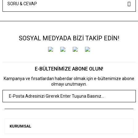
SORU & CEVAP
SOSYAL MEDYADA BİZİ TAKİP EDİN!
E-BÜLTENİMİZE ABONE OLUN!
Kampanya ve fırsatlardan haberdar olmak için e-bültenimize abone
olmayı unutmayın.
KURUMSAL