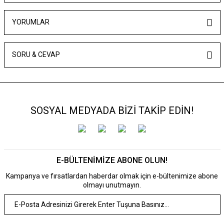
YORUMLAR
SORU & CEVAP
SOSYAL MEDYADA BİZİ TAKİP EDİN!
E-BÜLTENİMİZE ABONE OLUN!
Kampanya ve fırsatlardan haberdar olmak için e-bültenimize abone
olmayı unutmayın.