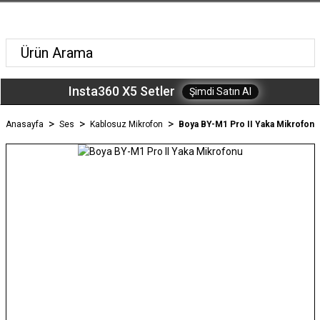
Insta360 X5 Setler
Şimdi Satın Al
Anasayfa
Ses
Kablosuz Mikrofon
Boya BY-M1 Pro II Yaka Mikrofonu