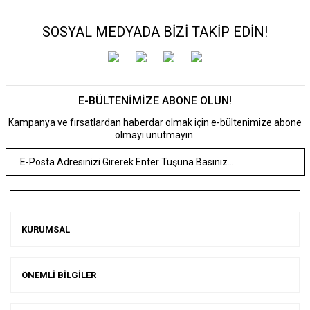
SOSYAL MEDYADA BİZİ TAKİP EDİN!
E-BÜLTENİMİZE ABONE OLUN!
Kampanya ve fırsatlardan haberdar olmak için e-bültenimize abone
olmayı unutmayın.
KURUMSAL
ÖNEMLİ BİLGİLER