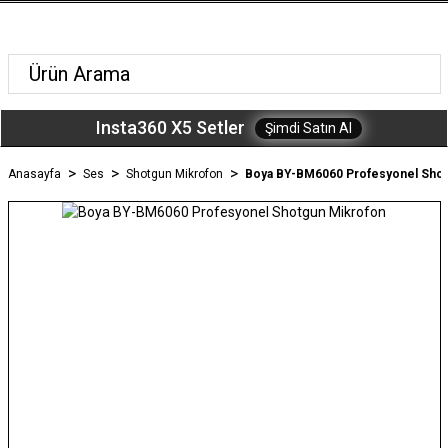
Insta360 X5 Setler
Şimdi Satın Al
Anasayfa
Ses
Shotgun Mikrofon
Boya BY-BM6060 Profesyonel Shot