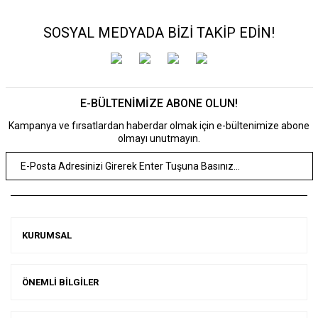
SOSYAL MEDYADA BİZİ TAKİP EDİN!
E-BÜLTENİMİZE ABONE OLUN!
Kampanya ve fırsatlardan haberdar olmak için e-bültenimize abone
olmayı unutmayın.
KURUMSAL
ÖNEMLİ BİLGİLER