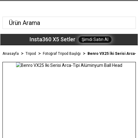
Insta360 X5 Setler
Şimdi Satın Al
Anasayfa
Tripod
Fotoğraf Tripod Başlığı
Benro VX25 İki Serisi Arca-