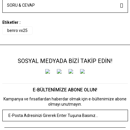
SORU & CEVAP
Etiketler :
benro vx25
SOSYAL MEDYADA BİZİ TAKİP EDİN!
E-BÜLTENİMİZE ABONE OLUN!
Kampanya ve fırsatlardan haberdar olmak için e-bültenimize abone
olmayı unutmayın.