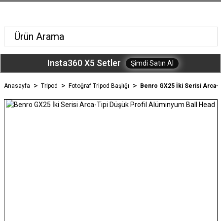
Insta360 X5 Setler
Şimdi Satın Al
Anasayfa
Tripod
Fotoğraf Tripod Başlığı
Benro GX25 İki Serisi Arca-T