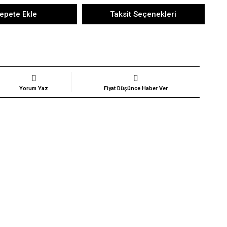
epete Ekle
Taksit Seçenekleri
Yorum Yaz
Fiyat Düşünce Haber Ver