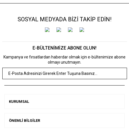
SOSYAL MEDYADA BİZİ TAKİP EDİN!
E-BÜLTENİMİZE ABONE OLUN!
Kampanya ve fırsatlardan haberdar olmak için e-bültenimize abone
olmayı unutmayın.
KURUMSAL
ÖNEMLİ BİLGİLER