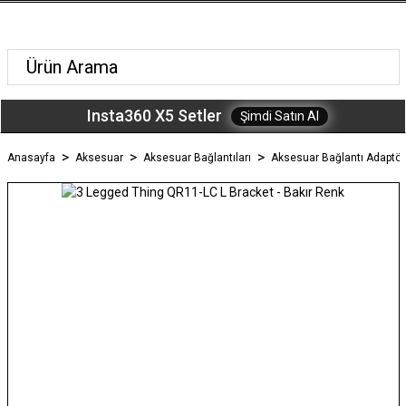
Insta360 X5 Setler
Şimdi Satın Al
Anasayfa
Aksesuar
Aksesuar Bağlantıları
Aksesuar Bağlantı Adaptörl