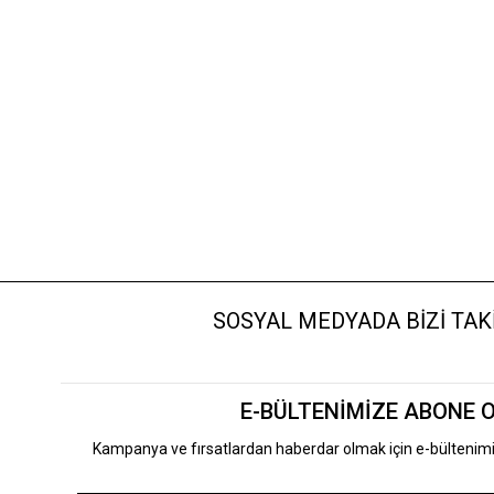
SOSYAL MEDYADA BİZİ TAKİ
E-BÜLTENİMİZE ABONE 
Kampanya ve fırsatlardan haberdar olmak için e-bülteni